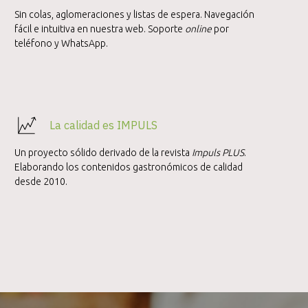
Sin colas, aglomeraciones y listas de espera. Navegación
fácil e intuitiva en nuestra web. Soporte
online
por
teléfono y WhatsApp.
La calidad es IMPULS
Un proyecto sólido derivado de la revista
Impuls PLUS
.
Elaborando los contenidos gastronómicos de calidad
desde 2010.