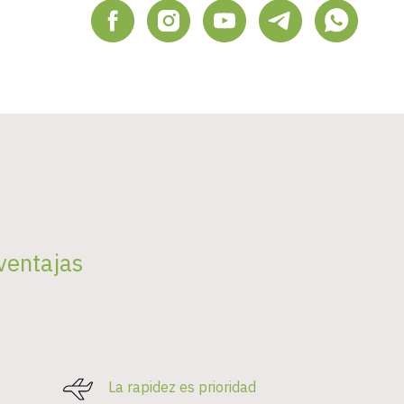
ventajas
La rapidez es prioridad