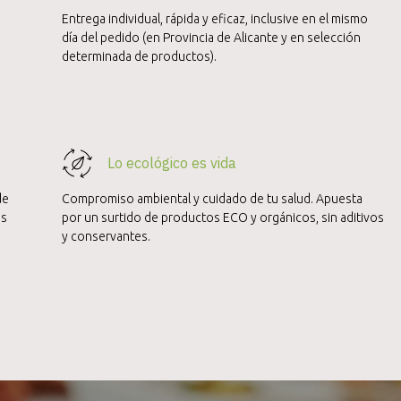
Entrega individual, rápida y eficaz, inclusive en el mismo
día del pedido (en Provincia de Alicante y en selección
determinada de productos).
Lo ecológico es vida
de
Compromiso ambiental y cuidado de tu salud. Apuesta
es
por un surtido de productos ECO y orgánicos, sin aditivos
y conservantes.