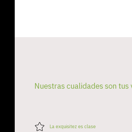
Nuestras cualidades son tus 
La exquisitez es clase