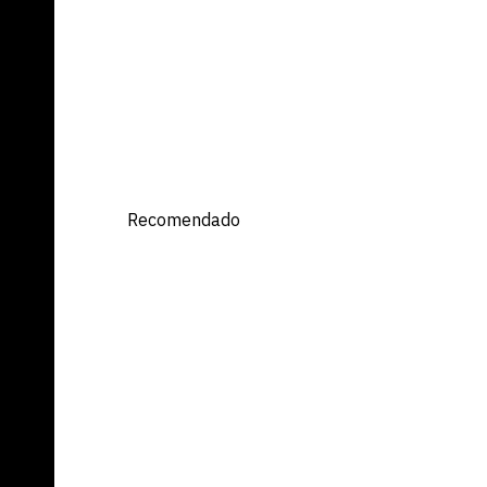
ET
Recomendado