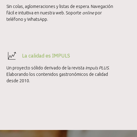
Sin colas, aglomeraciones y listas de espera. Navegación
fácil e intuitiva en nuestra web. Soporte
online
por
teléfono y WhatsApp.
La calidad es IMPULS
Un proyecto sólido derivado de la revista
Impuls PLUS
.
Elaborando los contenidos gastronómicos de calidad
desde 2010.