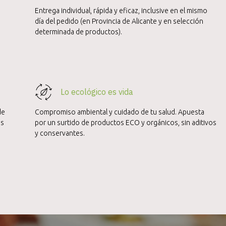
Entrega individual, rápida y eficaz, inclusive en el mismo
día del pedido (en Provincia de Alicante y en selección
determinada de productos).
Lo ecológico es vida
de
Compromiso ambiental y cuidado de tu salud. Apuesta
es
por un surtido de productos ECO y orgánicos, sin aditivos
y conservantes.