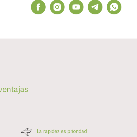
ventajas
La rapidez es prioridad