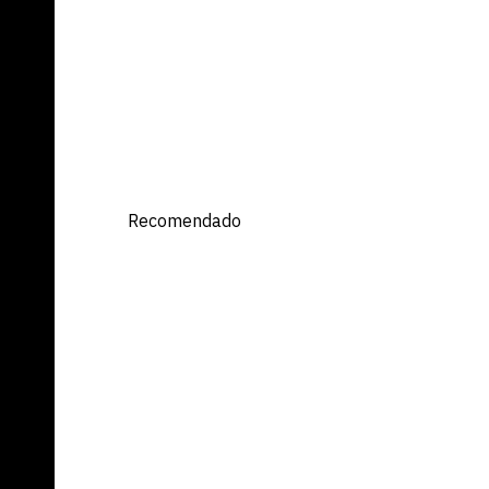
ET
Recomendado