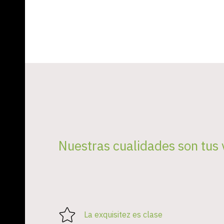
Nuestras cualidades son tus 
La exquisitez es clase