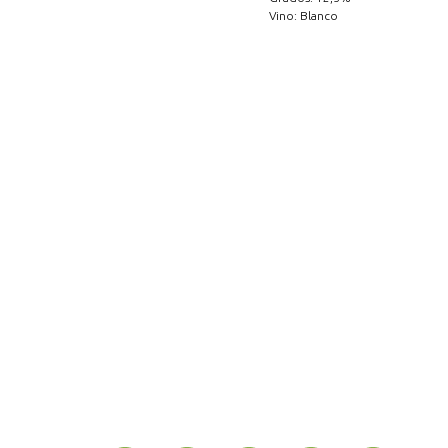
Vino: Blanco