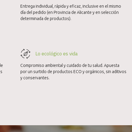
Entrega individual, rápida y eficaz, inclusive en el mismo
día del pedido (en Provincia de Alicante y en selección
determinada de productos).
Lo ecológico es vida
de
Compromiso ambiental y cuidado de tu salud. Apuesta
es
por un surtido de productos ECO y orgánicos, sin aditivos
y conservantes.