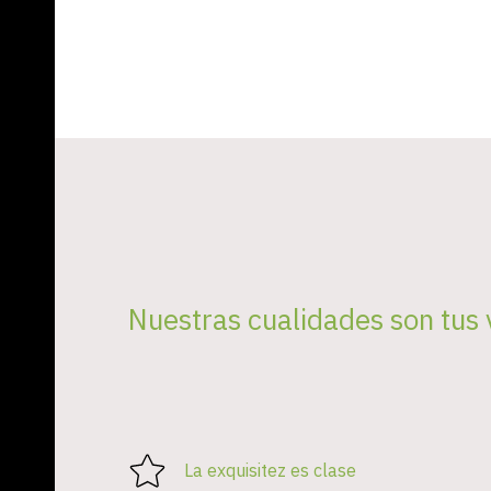
Nuestras cualidades son tus 
La exquisitez es clase