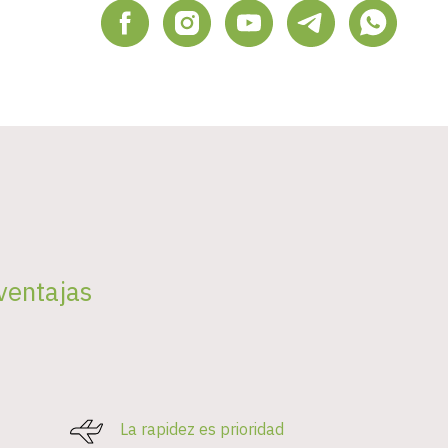
ventajas
La rapidez es prioridad