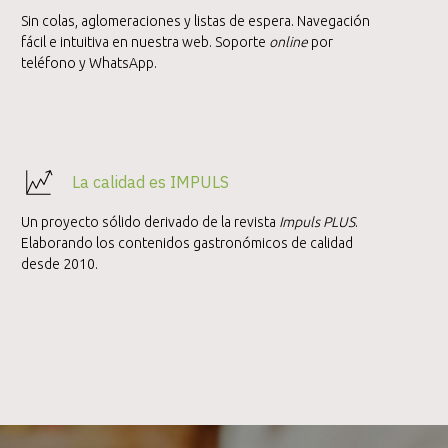
Sin colas, aglomeraciones y listas de espera. Navegación
fácil e intuitiva en nuestra web. Soporte
online
por
teléfono y WhatsApp.
La calidad es IMPULS
Un proyecto sólido derivado de la revista
Impuls PLUS
.
Elaborando los contenidos gastronómicos de calidad
desde 2010.