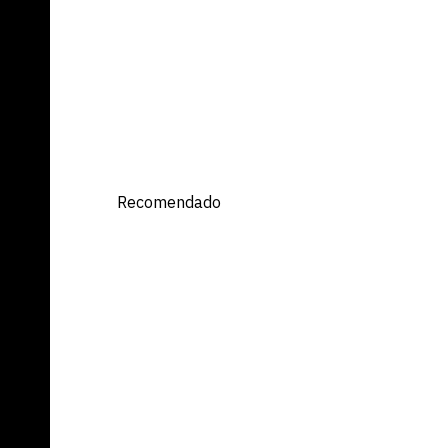
ET
Recomendado