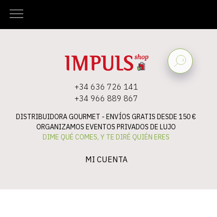
+34 636 726 141
+34 966 889 867
DISTRIBUIDORA GOURMET -
ENVÍOS GRATIS DESDE 150 €
ORGANIZAMOS EVENTOS PRIVADOS DE LUJO
DIME QUÉ COMES, Y TE DIRÉ QUIÉN ERES
MI CUENTA