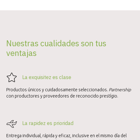
Nuestras cualidades son tus
ventajas
La exquisitez es clase
Productos únicos y cuidadosamente seleccionados.
Partnership
con productores y proveedores de reconocido prestígio.
La rapidez es prioridad
Entrega individual, rápida y eficaz, inclusive en el mismo día del