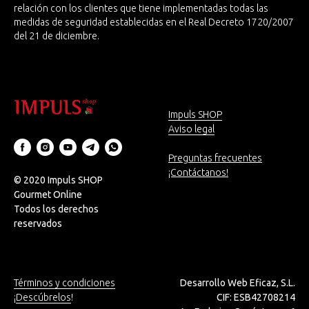
relación con los clientes que tiene implementadas todas las
medidas de seguridad establecidas en el Real Decreto 1720/2007
del 21 de diciembre.
Impuls SHOP
Aviso legal
Preguntas frecuentes
¡Contáctanos!
© 2020 Impuls SHOP
Gourmet Online
Todos los derechos
reservados
Términos y condiciones
Desarrollo Web Eficaz, S.L.
¡
Descúbrelos
!
CIF: ESB42708214