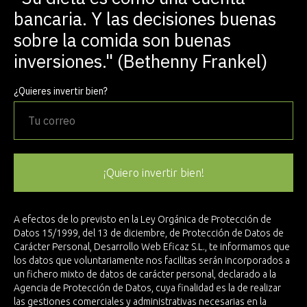
bancaria. Y las decisiones buenas
sobre la comida son buenas
inversiones." (Bethenny Frankel)
¿Quieres invertir bien?
¡Quiero invertir bien!
A efectos de lo previsto en la Ley Orgánica de Protección de
Datos 15/1999, del 13 de diciembre, de Protección de Datos de
Carácter Personal, Desarrollo Web Eficaz S.L., te informamos que
los datos que voluntariamente nos facilitas serán incorporados a
un fichero mixto de datos de carácter personal, declarado a la
Agencia de Protección de Datos, cuya finalidad es la de realizar
las gestiones comerciales y administrativas necesarias en la