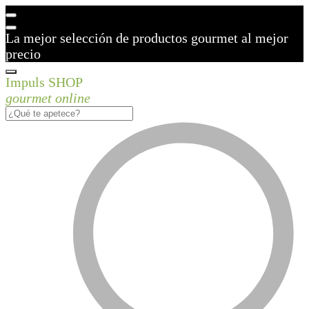
La mejor selección de productos gourmet al mejor
precio
Impuls SHOP
gourmet online