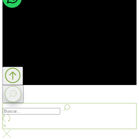
WhatsApp
Phone
Mail