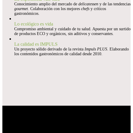
Conocimiento amplio del mercado de
delicatessen
y de las tendencias
gourmet
. Colaboración con los mejores
chefs
y críticos
gastronómicos.
Lo ecológico es vida
Compromiso ambiental y cuidado de tu salud. Apuesta por un surtido
de productos ECO y orgánicos, sin aditivos y conservantes.
La calidad es IMPULS
Un proyecto sólido derivado de la revista
Impuls PLUS
. Elaborando
los contenidos gastronómicos de calidad desde 2010.