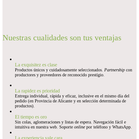
Nuestras cualidades son tus ventajas
La exquisitez es clase
Productos únicos y cuidadosamente seleccionados.
Partnership
con
productores y proveedores de reconocido prestígio.
La rapidez es prioridad
Entrega individual, rápida y eficaz, inclusive en el mismo día del
pedido (en Provincia de Alicante y en selección determinada de
productos).
El tiempo es oro
Sin colas, aglomeraciones y listas de espera. Navegación fácil e
intuitiva en nuestra web. Soporte
online
por teléfono y WhatsApp.
La experiencia vale cara